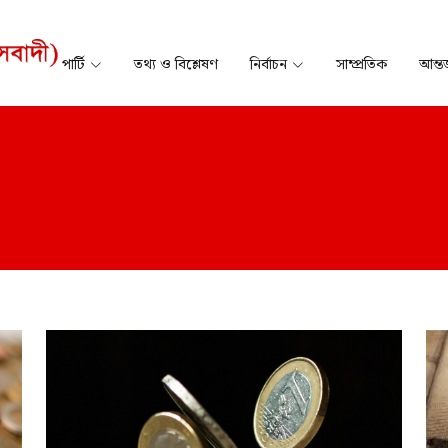
পার্টি
তথ্য ও বিশ্লেষণ
নির্বাচন
সাম্প্রতিক
আন্তর