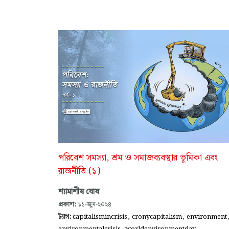
পরিবেশ সমস্যা, শ্রম ও সমাজব্যবস্থার ভূমিকা এবং
রাজনীতি (১)
শ্যামাশীষ ঘোষ
প্রকাশ:
১১-জুন-২০২৪
,
,
ট্যাগ:
capitalismincrisis
cronycapitalism
environment
,