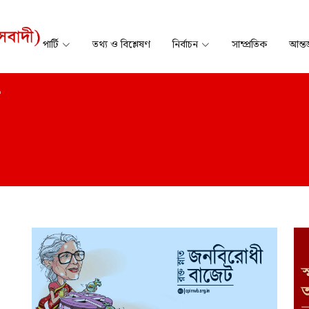
পার্টি
তথ্য ও বিশ্লেষণ
নির্বাচন
সাম্প্রতিক
আন্তর