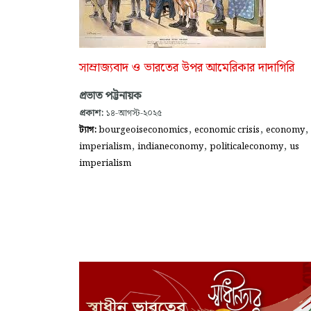
সাম্রাজ্যবাদ ও ভারতের উপর আমেরিকার দাদাগিরি
প্রভাত পট্টনায়ক
প্রকাশ:
১৪-আগস্ট-২০২৫
,
,
,
ট্যাগ:
bourgeoiseconomics
economic crisis
economy
,
,
,
imperialism
indianeconomy
politicaleconomy
us
imperialism