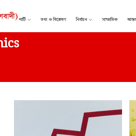
পার্টি
তথ্য ও বিশ্লেষণ
নির্বাচন
সাম্প্রতিক
আন্তর
ics