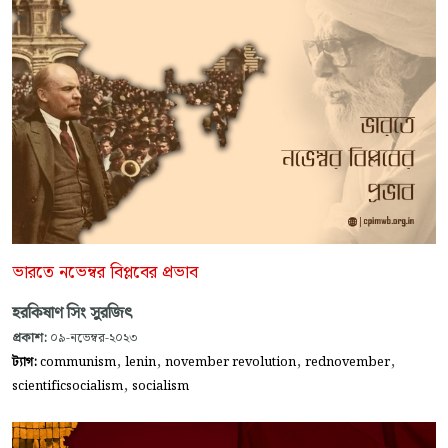
ভারতে নভেম্বর বিপ্লবের প্রভাব
হরকিষাণ সিং সুরজিৎ
প্রকাশ:
০৯-নভেম্বর-২০২৩
,
,
,
,
ট্যাগ:
communism
lenin
november revolution
rednovember
,
scientificsocialism
socialism