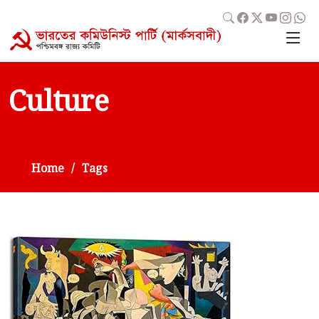
Culture
Home
Tags