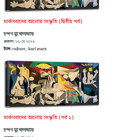
মার্কসবাদের আলোয় সংস্কৃতি (দ্বিতীয় পর্ব)
চন্দন মুখোপাধ্যায়
প্রকাশ:
২৬-মে-২০২৬
,
ট্যাগ:
culture
karl marx
মার্কসবাদের আলোয় সংস্কৃতি (পর্ব ১)
চন্দন মুখোপাধ্যায়