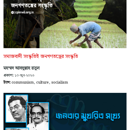
সমাজবাদী সংস্কৃতিই জনগণতন্ত্রের সংস্কৃতি
মহম্মদ আবদুল্লাহ রসুল
প্রকাশ:
১০-জুন-২০২৩
,
,
ট্যাগ:
communism
culture
socialism