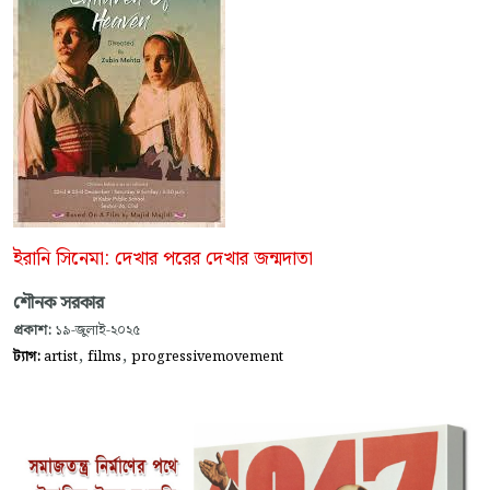
ইরানি সিনেমা: দেখার পরের দেখার জন্মদাতা
শৌনক সরকার
প্রকাশ:
১৯-জুলাই-২০২৫
,
,
ট্যাগ:
artist
films
progressivemovement