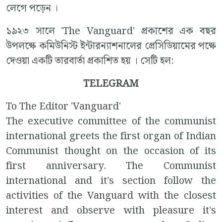
লেগে পড়েন ।
১৯২৩ সালে 'The Vanguard' প্রকাশের এক বছর
উপলক্ষে কমিউনিস্ট ইন্টারন্যাশনালের প্রেসিডিয়ামের পক্ষে
দেওয়া একটি তারবার্তা প্রকাশিত হয় । সেটি হল:
TELEGRAM
To The Editor
'Vanguard'
The executive committee of the communist
international greets the first organ of Indian
Communist thought on the occasion of its
first anniversary. The Communist
international and it's section follow the
activities of the Vanguard with the closest
interest and observe with pleasure it's