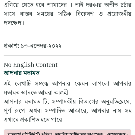
এগিয়ে যেতে হবে আমাদের । তাই দরকার অতীত চর্চার
সাথে বাস্তব সময়ের সঠিক বিশ্লেষণ ও প্রয়োজনীয়
পদক্ষেপ।
প্রকাশ:
১৩-নভেম্বর-২০২২
No English Content
আপনার মতামত
এই লেখাটি সম্বন্ধে আপনার কেমন লাগলো আপনার
মতামত জানতে আমরা আগ্রহী।
আপনার মতামত টি, সম্পাদকীয় বিভাগের অনুমতিক্রমে,
পূর্ণ রূপে অথবা সম্পাদিত আকারে, আপনার নাম সহ
এখানে প্রকাশিত হতে পারে।