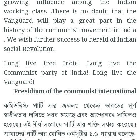
growing influence among the Indian
working class .There is no doubt that the
Vanguard will play a great part in the
history of the communist movement in India
. We wish further success to herald of Indian
social Revolution.
Long live free India!
Long live the
Communist party of India!
Long live the
Vanguard!
Presidium of the communist international
কমিউনিস্ট পার্টি তার জন্মলগ্ন থেকেই ভারতের পূর্ণ
স্বাধীনতার দাবিতে সরব হয়েছে এবং আন্দোলনে সামিলও
হয়েছে। এই দীর্ঘ সংগ্রামে পার্টি তার শক্তি সঞ্চয় করেছে।
আমাদের পার্টি তার ঘোষিত কর্মসূচীর ১.৬ প‍্যারায় বলেছে-