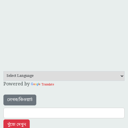
Powered by
Translate
লেখক/কিওয়ার্ড