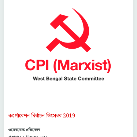
কর্পোরেশন নির্বাচন ডিসেম্বর 2019
ওয়েবডেস্ক প্রতিবেদন