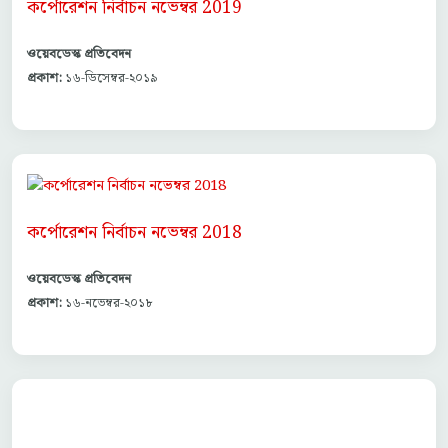
কর্পোরেশন নির্বাচন নভেম্বর 2019
ওয়েবডেস্ক প্রতিবেদন
প্রকাশ:
১৬-ডিসেম্বর-২০১৯
কর্পোরেশন নির্বাচন নভেম্বর 2018
ওয়েবডেস্ক প্রতিবেদন
প্রকাশ:
১৬-নভেম্বর-২০১৮