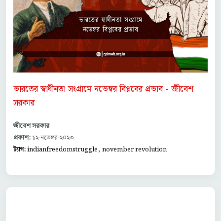
ভারতের স্বাধীনতা সংগ্রামে নভেম্বর বিপ্লবের প্রভাব - জীবেশ
সরকার
জীবেশ সরকার
প্রকাশ:
১২-নভেম্বর-২০২৩
,
ট্যাগ:
indianfreedomstruggle
november revolution