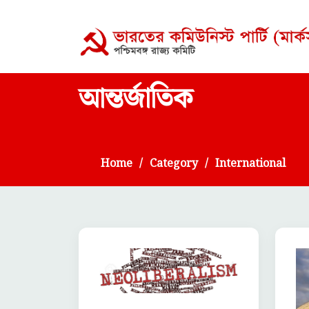
আন্তর্জাতিক
Home
Category
International