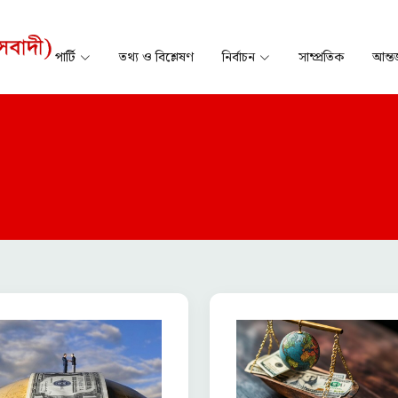
পার্টি
তথ্য ও বিশ্লেষণ
নির্বাচন
সাম্প্রতিক
আন্তর