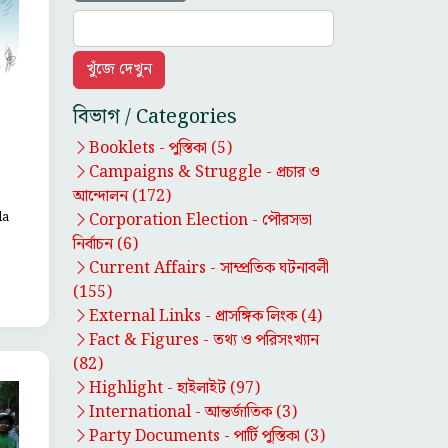
বিভাগ / Categories
Booklets -
পুস্তিকা
(5)
Campaigns & Struggle -
প্রচার ও
আন্দোলন
(172)
la
Corporation Election -
পৌরসভা
নির্বাচন
(6)
Current Affairs -
সাম্প্রতিক ঘটনাবলী
(155)
External Links -
প্রাসঙ্গিক লিংক
(4)
Fact & Figures -
তথ্য ও পরিসংখ্যান
(82)
Highlight -
হাইলাইট
(97)
International -
আন্তর্জাতিক
(3)
Party Documents -
পার্টি পুস্তিকা
(3)