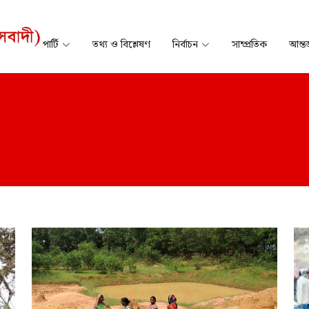
পার্টি
তথ্য ও বিশ্লেষণ
নির্বাচন
সাম্প্রতিক
আন্তর