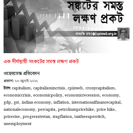
এক দীর্ঘস্থায়ী সংকটের সমস্ত লক্ষণ প্রকট
ওয়েবডেস্ক প্রতিবেদন
প্রকাশ:
২৩-জুলাই-২০২২
,
,
,
,
ট্যাগ:
capitalism
capitalismincrisis
cpimwb
cronycapitalism
,
,
,
,
economiccrisis
economicpolicy
economicrecession
economy
,
,
,
,
,
gdp
gst
indian economy
inflation
internationalfinancecapital
,
,
,
,
nationaleconomy
percapita
petroliumpricehike
price hike
,
,
,
,
pricerise
progressivetax
stagflation
taxthesuperritch
unemployment