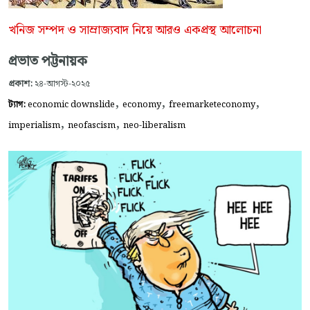
খনিজ সম্পদ ও সাম্রাজ্যবাদ নিয়ে আরও একপ্রস্থ আলোচনা
প্রভাত পট্টনায়ক
প্রকাশ:
২৪-আগস্ট-২০২৫
,
,
,
ট্যাগ:
economic downslide
economy
freemarketeconomy
,
,
imperialism
neofascism
neo-liberalism