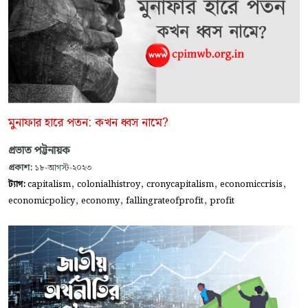
মুনাফার হারে পতন: কখন ধ্বস নামে?
প্রভাত পট্টনায়ক
প্রকাশ:
১৮-আগস্ট-২০২৩
,
,
,
,
ট্যাগ:
capitalism
colonialhistroy
cronycapitalism
economiccrisis
,
,
,
economicpolicy
economy
fallingrateofprofit
profit