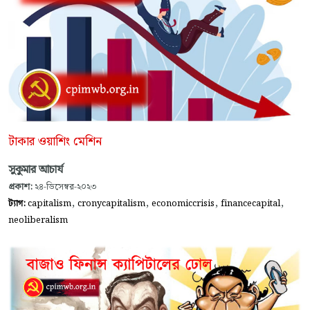
টাকার ওয়াশিং মেশিন
সুকুমার আচার্য
প্রকাশ:
২৪-ডিসেম্বর-২০২৩
,
,
,
,
ট্যাগ:
capitalism
cronycapitalism
economiccrisis
financecapital
neoliberalism