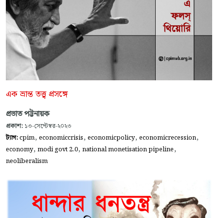
এক ভ্রান্ত তত্ত্ব প্রসঙ্গে
প্রভাত পট্টনায়ক
প্রকাশ:
১৩-সেপ্টেম্বর-২০২৩
,
,
,
,
ট্যাগ:
cpim
economiccrisis
economicpolicy
economicrecession
,
,
,
economy
modi govt 2.0
national monetisation pipeline
neoliberalism