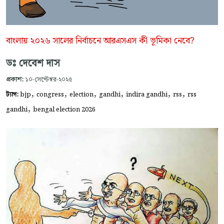
বাংলায় ২০২৬ সালের নির্বাচনে আরএসএস কী ভূমিকা নেবে?
ডঃ দেবেশ দাস
প্রকাশ:
১০-সেপ্টেম্বর-২০২৫
,
,
,
,
,
,
ট্যাগ:
bjp
congress
election
gandhi
indira gandhi
rss
rss
,
gandhi
bengal election 2026