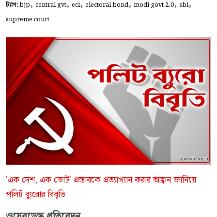
,
,
,
,
,
,
ট্যাগ:
bjp
central gvt
eci
electoral bond
modi govt 2.0
sbi
supreme court
'এক দেশ, এক ভোট' প্রস্তাবকে প্রত্যাখ্যান করার আহ্বান জানিয়ে
পলিট ব্যুরোর বিবৃতি
ওয়েবডেস্ক প্রতিবেদন