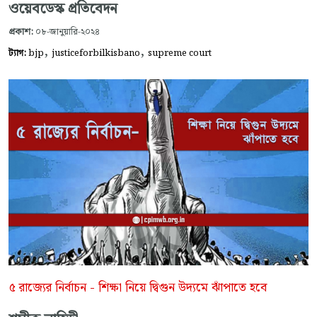
ওয়েবডেস্ক প্রতিবেদন
প্রকাশ:
০৮-জানুয়ারি-২০২৪
,
,
ট্যাগ:
bjp
justiceforbilkisbano
supreme court
৫ রাজ্যের নির্বাচন - শিক্ষা নিয়ে দ্বিগুন উদ্যমে ঝাঁপাতে হবে