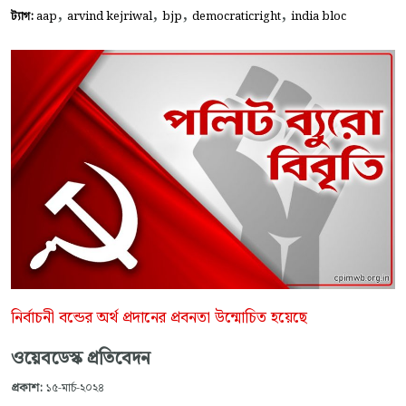
,
,
,
,
ট্যাগ:
aap
arvind kejriwal
bjp
democraticright
india bloc
নির্বাচনী বন্ডের অর্থ প্রদানের প্রবনতা উন্মোচিত হয়েছে
ওয়েবডেস্ক প্রতিবেদন
প্রকাশ:
১৫-মার্চ-২০২৪