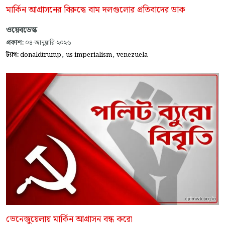
মার্কিন আগ্রাসনের বিরুদ্ধে বাম দলগুলোর প্রতিবাদের ডাক
ওয়েবডেস্ক
প্রকাশ:
০৪-জানুয়ারি-২০২৬
,
,
ট্যাগ:
donaldtrump
us imperialism
venezuela
ভেনেজুয়েলায় মার্কিন আগ্রাসন বন্ধ করো