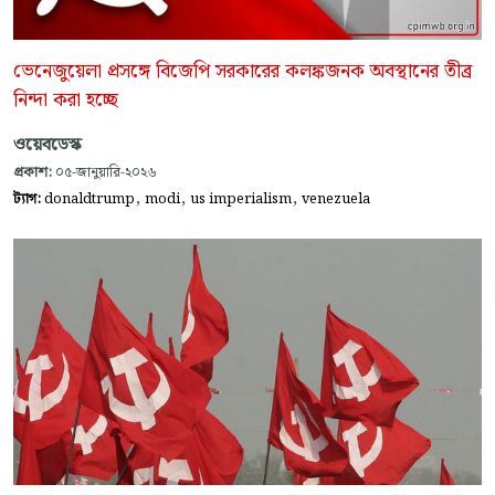
ভেনেজুয়েলা প্রসঙ্গে বিজেপি সরকারের কলঙ্কজনক অবস্থানের তীব্র
নিন্দা করা হচ্ছে
ওয়েবডেস্ক
প্রকাশ:
০৫-জানুয়ারি-২০২৬
,
,
,
ট্যাগ:
donaldtrump
modi
us imperialism
venezuela