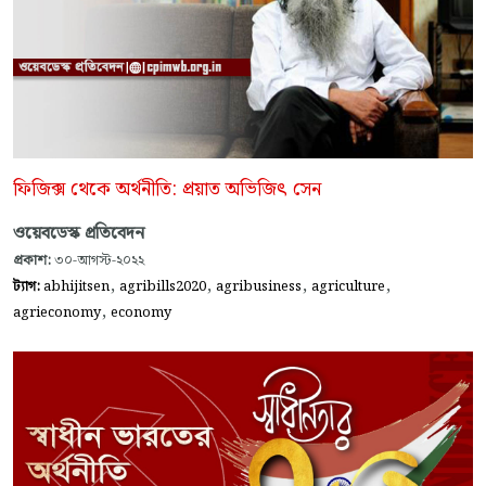
ফিজিক্স থেকে অর্থনীতি: প্রয়াত অভিজিৎ সেন
ওয়েবডেস্ক প্রতিবেদন
প্রকাশ:
৩০-আগস্ট-২০২২
,
,
,
,
ট্যাগ:
abhijitsen
agribills2020
agribusiness
agriculture
,
agrieconomy
economy