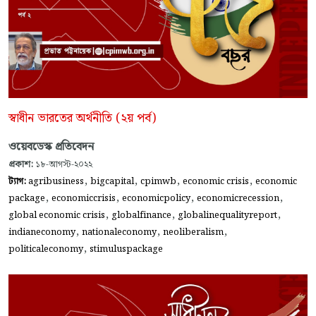
স্বাধীন ভারতের অর্থনীতি (২য় পর্ব)
ওয়েবডেস্ক প্রতিবেদন
প্রকাশ:
১৮-আগস্ট-২০২২
,
,
,
,
ট্যাগ:
agribusiness
bigcapital
cpimwb
economic crisis
economic
,
,
,
,
package
economiccrisis
economicpolicy
economicrecession
,
,
,
global economic crisis
globalfinance
globalinequalityreport
,
,
,
indianeconomy
nationaleconomy
neoliberalism
,
politicaleconomy
stimuluspackage