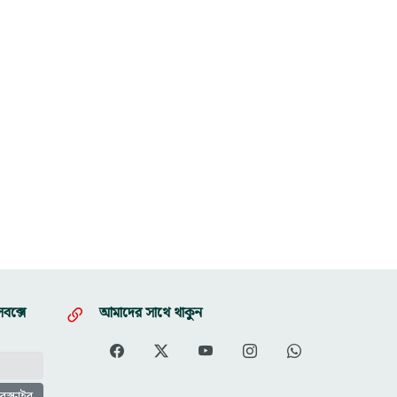
বক্সে
আমাদের সাথে থাকুন