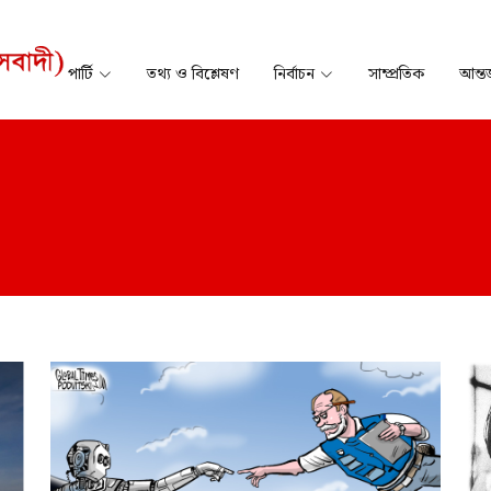
পার্টি
তথ্য ও বিশ্লেষণ
নির্বাচন
সাম্প্রতিক
আন্তর