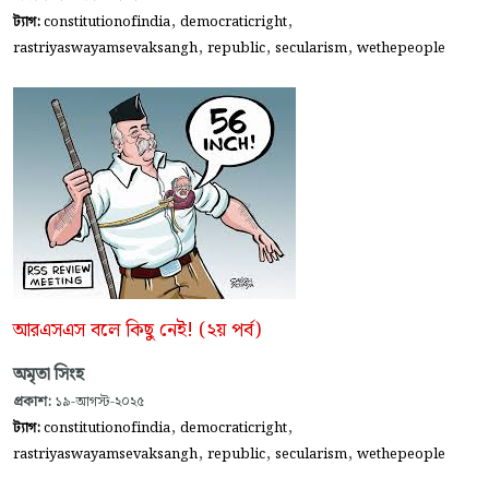
,
,
ট্যাগ:
constitutionofindia
democraticright
,
,
,
rastriyaswayamsevaksangh
republic
secularism
wethepeople
আরএসএস বলে কিছু নেই! (২য় পর্ব)
অমৃতা সিংহ
প্রকাশ:
১৯-আগস্ট-২০২৫
,
,
ট্যাগ:
constitutionofindia
democraticright
,
,
,
rastriyaswayamsevaksangh
republic
secularism
wethepeople