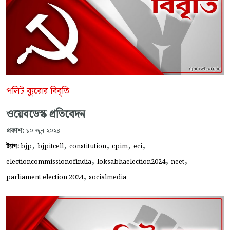
পলিট ব্যুরোর বিবৃতি
ওয়েবডেস্ক প্রতিবেদন
প্রকাশ:
১০-জুন-২০২৪
,
,
,
,
,
ট্যাগ:
bjp
bjpitcell
constitution
cpim
eci
,
,
,
electioncommissionofindia
loksabhaelection2024
neet
,
parliament election 2024
socialmedia