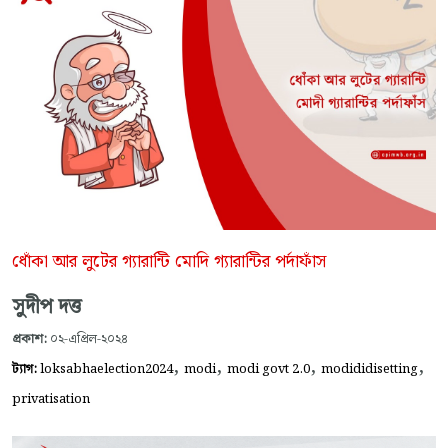
ধোঁকা আর লুটের গ্যারান্টি মোদি গ্যারান্টির পর্দাফাঁস
সুদীপ দত্ত
প্রকাশ:
০২-এপ্রিল-২০২৪
,
,
,
,
ট্যাগ:
loksabhaelection2024
modi
modi govt 2.0
modididisetting
privatisation