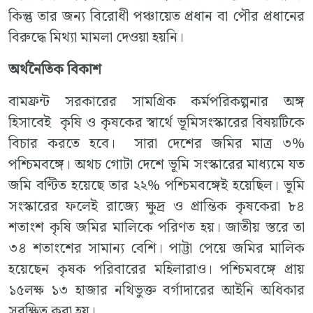
কিন্তু তার জন্য বিরোধী পঞ্চায়েত প্রধান বা পৌর প্রধানের
বিরুদ্ধে মিথ্যা মামলা দেওয়া হয়নি।
অর্থনৈতিক বিকাশ
বামফ্রন্ট সরকারের সামগ্রিক কর্মপরিকল্পনার অঙ্গ
হিসাবেই কৃষি ও কৃষকের স্বার্থে ভূমিসংস্কারের বিষয়টিকে
বিচার করতে হবে। সারা দেশের জমির মাত্র ৩%
পশ্চিমবঙ্গে। অথচ গোটা দেশে ভূমি সংস্কারের মাধ্যমে যত
জমি বণ্টিত হয়েছে তার ২২% পশ্চিমবঙ্গেই হয়েছিল। ভূমি
সংস্কারের ফলেই রাজ্যে ক্ষুদ্র ও প্রান্তিক কৃষকেরা ৮৪
শতাংশ কৃষি জমির মালিকে পরিণত হয়। জাতীয় স্তরে তা
৩৪ শতাংশের সামান্য বেশি। পাট্টা পেয়ে জমির মালিক
হয়েছেন কৃষক পরিবারের মহিলারাও। পশ্চিমবঙ্গে প্রায়
১৫লক্ষ ১৩ হাজার নথিভুক্ত বর্গাদারের আইনি অধিকার
সুরক্ষিত করা হয়।