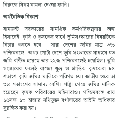
বিরুদ্ধে মিথ্যা মামলা দেওয়া হয়নি।
অর্থনৈতিক বিকাশ
বামফ্রন্ট সরকারের সামগ্রিক কর্মপরিকল্পনার অঙ্গ
হিসাবেই কৃষি ও কৃষকের স্বার্থে ভূমিসংস্কারের বিষয়টিকে
বিচার করতে হবে। সারা দেশের জমির মাত্র ৩%
পশ্চিমবঙ্গে। অথচ গোটা দেশে ভূমি সংস্কারের মাধ্যমে যত
জমি বণ্টিত হয়েছে তার ২২% পশ্চিমবঙ্গেই হয়েছিল। ভূমি
সংস্কারের ফলেই রাজ্যে ক্ষুদ্র ও প্রান্তিক কৃষকেরা ৮৪
শতাংশ কৃষি জমির মালিকে পরিণত হয়। জাতীয় স্তরে তা
৩৪ শতাংশের সামান্য বেশি। পাট্টা পেয়ে জমির মালিক
হয়েছেন কৃষক পরিবারের মহিলারাও। পশ্চিমবঙ্গে প্রায়
১৫লক্ষ ১৩ হাজার নথিভুক্ত বর্গাদারের আইনি অধিকার
সুরক্ষিত করা হয়।