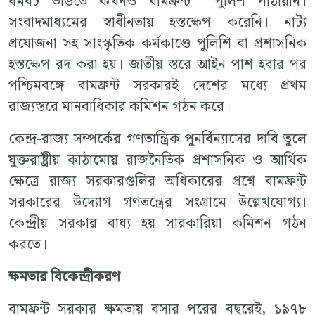
ধর্মঘট ভাঙতে কখনও বামফ্রন্ট পুলিশ পাঠায়নি।
সংবাদমাধ্যমের স্বাধীনতায় হস্তক্ষেপ করেনি। নাট্য
প্রযোজনা সহ সাংস্কৃতিক কর্মকাণ্ডে পুলিশি বা প্রশাসনিক
হস্তক্ষেপ রদ করা হয়। জাতীয় স্তরে আইন পাশ হবার পর
পশ্চিমবঙ্গে বামফ্রন্ট সরকারই দেশের মধ্যে প্রথম
রাজ্যস্তরে মানবাধিকার কমিশন গঠন করে।
কেন্দ্র-রাজ্য সম্পর্কের গণতান্ত্রিক পুনর্বিন্যাসের দাবি তুলে
যুক্তরাষ্ট্রীয় কাঠামোয় রাজনৈতিক প্রশাসনিক ও আর্থিক
ক্ষেত্রে রাজ্য সরকারগুলির অধিকারের প্রশ্নে বামফ্রন্ট
সরকারের উদ্যোগ গণতন্ত্রের সংগ্রামে উল্লেখযোগ্য।
কেন্দ্রীয় সরকার বাধ্য হয় সারকারিয়া কমিশন গঠন
করতে।
ক্ষমতার বিকেন্দ্রীকরণ
বামফ্রন্ট সরকার ক্ষমতায় বসার পরের বছরেই, ১৯৭৮