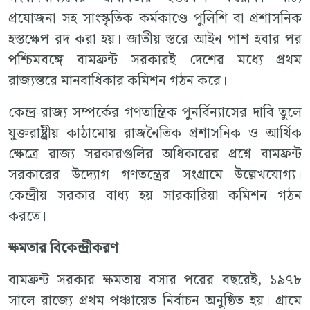
প্রযোজনা সহ সাংস্কৃতিক কর্মকাণ্ডে পুলিশি বা প্রশাসনিক
হস্তক্ষেপ রদ করা হয়। জাতীয় স্তরে আইন পাশ হবার পর
পশ্চিমবঙ্গে বামফ্রন্ট সরকারই দেশের মধ্যে প্রথম
রাজ্যস্তরে মানবাধিকার কমিশন গঠন করে।
কেন্দ্র-রাজ্য সম্পর্কের গণতান্ত্রিক পুনর্বিন্যাসের দাবি তুলে
যুক্তরাষ্ট্রীয় কাঠামোয় রাজনৈতিক প্রশাসনিক ও আর্থিক
ক্ষেত্রে রাজ্য সরকারগুলির অধিকারের প্রশ্নে বামফ্রন্ট
সরকারের উদ্যোগ গণতন্ত্রের সংগ্রামে উল্লেখযোগ্য।
কেন্দ্রীয় সরকার বাধ্য হয় সারকারিয়া কমিশন গঠন
করতে।
ক্ষমতার বিকেন্দ্রীকরণ
বামফ্রন্ট সরকার ক্ষমতায় বসার পরের বছরেই, ১৯৭৮
সালে রাজ্যে প্রথম পঞ্চায়েত নির্বাচন অনুষ্ঠিত হয়। গ্রামে