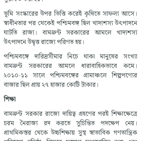
ভূমি সংস্কারের উপর ভিত্তি করেই কৃষিতে সাফল্য আসে।
স্বাধীনতার পর থেকেই পশ্চিমবঙ্গ ছিল খাদ্যশস্য উৎপাদনে
ঘাটতি রাজ্য। বামফ্রন্ট সরকারের আমলে খাদ্যশস্য
উৎপাদনে উদ্বৃত্ত রাজ্যে পরিণত হয়।
পশ্চিমবঙ্গে দারিদ্রসীমার নিচে থাকা মানুষের সংখ্যা
বামফ্রন্ট সরকারের আমলে ধারাবাহিকভাবে কমে।
২০১০-১১ সালে পশ্চিমবঙ্গের গ্রামাঞ্চলে শিল্পপণ্যের
বাজার ছিল প্রায় ২৭ হাজার কোটি টাকার।
শিক্ষা
বামফ্রন্ট সরকার রাজ্যে দায়িত্ব গ্রহণের পরই শিক্ষাক্ষেত্রে
চরম নৈরাজ্য রদ করতে সুচিন্তিত পদক্ষেপ নেয়।
প্রাথমিকস্তর থেকে উচ্চশিক্ষায় সুস্থ স্বাভাবিক গণতান্ত্রিক