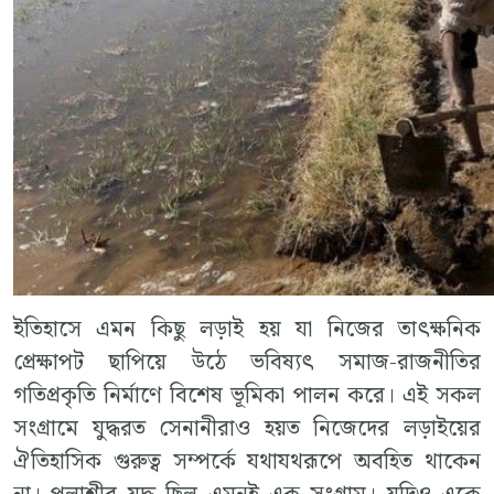
ইতিহাসে এমন কিছু লড়াই হয় যা নিজের তাৎক্ষনিক
প্রেক্ষাপট ছাপিয়ে উঠে ভবিষ্যৎ সমাজ-রাজনীতির
গতিপ্রকৃতি নির্মাণে বিশেষ ভূমিকা পালন করে। এই সকল
সংগ্রামে যুদ্ধরত সেনানীরাও হয়ত নিজেদের লড়াইয়ের
ঐতিহাসিক গুরুত্ব সম্পর্কে যথাযথরূপে অবহিত থাকেন