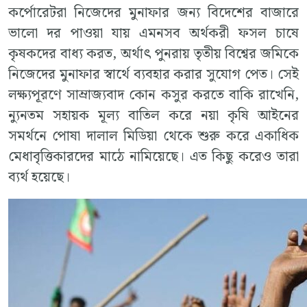
কর্পোরেটরা নিজেদের মুনাফার জন্য বিদেশের বাজারে
ভালো দর পাওয়া যায় এমনসব অর্থকরী ফসল চাষে
কৃষকদের বাধ্য করত, অর্থাৎ পুনরায় তৃতীয় বিশ্বের জমিকে
নিজেদের মুনাফার স্বার্থে ব্যবহার করার সুযোগ পেত। সেই
লক্ষ্যপূরণে সাম্রাজ্যবাদ কোন কসুর করতে বাকি রাখেনি,
ন্যুনতম সহায়ক মূল্য বাতিল করে নয়া কৃষি আইনের
সমর্থনে পোষা দালাল মিডিয়া থেকে শুরু করে একাধিক
মেধাবৃত্তিকারদের মাঠে নামিয়েছে। এত কিছু করেও তারা
ব্যর্থ হয়েছে।