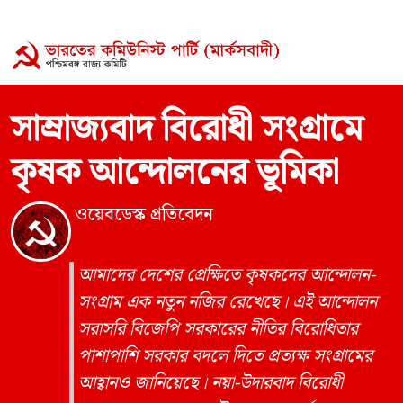
সাম্রাজ্যবাদ বিরোধী সংগ্রামে
কৃষক আন্দোলনের ভূমিকা
ওয়েবডেস্ক প্রতিবেদন
আমাদের দেশের প্রেক্ষিতে কৃষকদের আন্দোলন-
সংগ্রাম এক নতুন নজির রেখেছে। এই আন্দোলন
সরাসরি বিজেপি সরকারের নীতির বিরোধিতার
পাশাপাশি সরকার বদলে দিতে প্রত্যক্ষ সংগ্রামের
আহ্বানও জানিয়েছে। নয়া-উদারবাদ বিরোধী