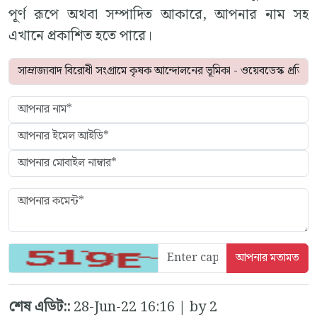
পূর্ণ রূপে অথবা সম্পাদিত আকারে, আপনার নাম সহ
এখানে প্রকাশিত হতে পারে।
শেষ এডিট::
28-Jun-22 16:16 | by 2