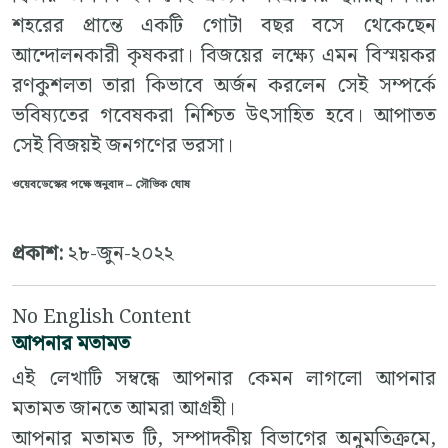
শহরের প্রান্তে একটি গোটা বছর বসে থেকেছেন
আন্দোলনকারী কৃষকরা। বিজয়ের লক্ষ্যে এমন বিস্ময়কর
রণকুশলতা তারা কিভাবে অর্জন করলেন সেই সম্পর্কে
ভবিষ্যতের গবেষকরা নিশ্চিত উৎসাহিত হবে। আপাতত
সেই বিজয়ই জনগণের ভরসা।
ওয়েবডেস্কের পক্ষে অনুবাদ – সৌভিক ঘোষ
প্রকাশ:
২৮-জুন-২০২২
No English Content
আপনার মতামত
এই লেখাটি সম্বন্ধে আপনার কেমন লাগলো আপনার
মতামত জানতে আমরা আগ্রহী।
আপনার মতামত টি, সম্পাদকীয় বিভাগের অনুমতিক্রমে,