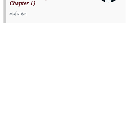
Chapter 1)
কার্ল মার্কস