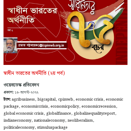
স্বাধীন ভারতের অর্থনীতি (২য় পর্ব)
ওয়েবডেস্ক প্রতিবেদন
প্রকাশ:
১৮-আগস্ট-২০২২
,
,
,
,
ট্যাগ:
agribusiness
bigcapital
cpimwb
economic crisis
economic
,
,
,
,
package
economiccrisis
economicpolicy
economicrecession
,
,
,
global economic crisis
globalfinance
globalinequalityreport
,
,
,
indianeconomy
nationaleconomy
neoliberalism
,
politicaleconomy
stimuluspackage