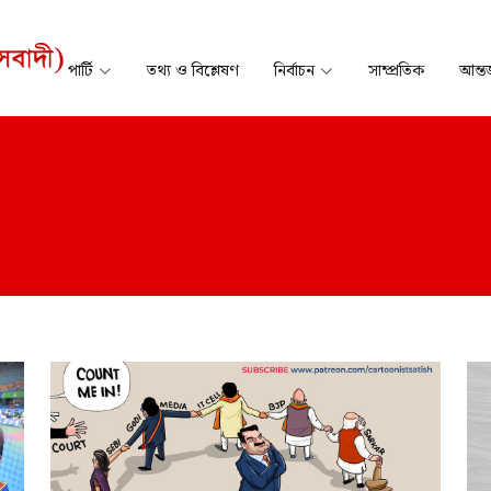
পার্টি
তথ্য ও বিশ্লেষণ
নির্বাচন
সাম্প্রতিক
আন্তর