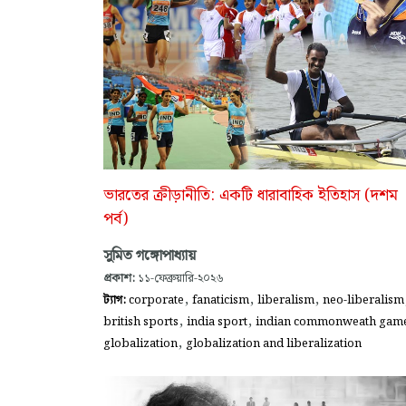
ভারতের ক্রীড়ানীতি: একটি ধারাবাহিক ইতিহাস (দশম
পর্ব)
সুমিত গঙ্গোপাধ্যায়
প্রকাশ:
১১-ফেব্রুয়ারি-২০২৬
,
,
,
ট্যাগ:
corporate
fanaticism
liberalism
neo-liberalism
,
,
british sports
india sport
indian commonweath gam
,
globalization
globalization and liberalization