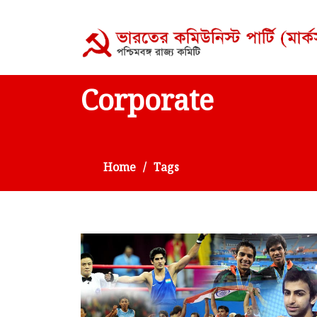
Corporate
Home
Tags