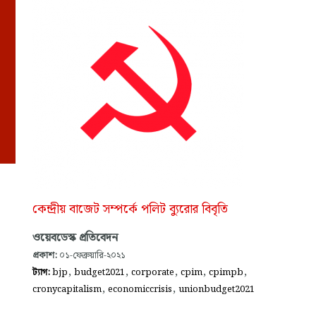
কেন্দ্রীয় বাজেট সম্পর্কে পলিট ব্যুরোর বিবৃতি
ওয়েবডেস্ক প্রতিবেদন
প্রকাশ:
০১-ফেব্রুয়ারি-২০২১
,
,
,
,
,
ট্যাগ:
bjp
budget2021
corporate
cpim
cpimpb
,
,
cronycapitalism
economiccrisis
unionbudget2021