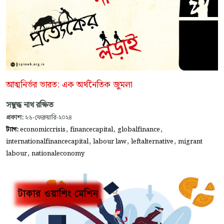
আত্মনির্ভর ভারত: এক অর্থনৈতিক জুমলা
সম্বুদ্ধ নাথ রক্ষিত
প্রকাশ:
২৬-ফেব্রুয়ারি-২০২৪
,
,
,
ট্যাগ:
economiccrisis
financecapital
globalfinance
,
,
,
internationalfinancecapital
labour law
leftalternative
migrant
,
labour
nationaleconomy