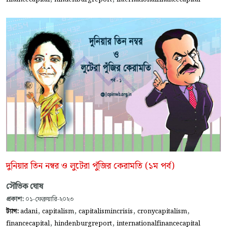
দুনিয়ার তিন নম্বর ও লুটেরা পুঁজির কেরামতি (১ম পর্ব)
সৌভিক ঘোষ
প্রকাশ:
০১-ফেব্রুয়ারি-২০২৩
,
,
,
,
ট্যাগ:
adani
capitalism
capitalismincrisis
cronycapitalism
,
,
financecapital
hindenburgreport
internationalfinancecapital