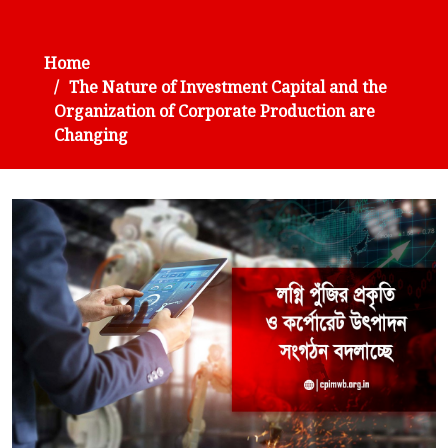
Home
The Nature of Investment Capital and the
Organization of Corporate Production are
Changing