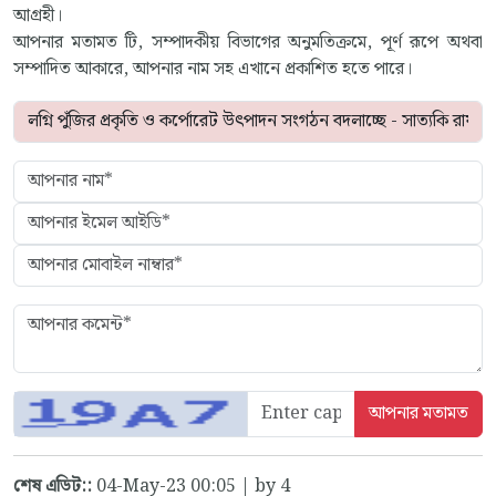
আগ্রহী।
আপনার মতামত টি, সম্পাদকীয় বিভাগের অনুমতিক্রমে, পূর্ণ রূপে অথবা
সম্পাদিত আকারে, আপনার নাম সহ এখানে প্রকাশিত হতে পারে।
শেষ এডিট::
04-May-23 00:05 | by 4