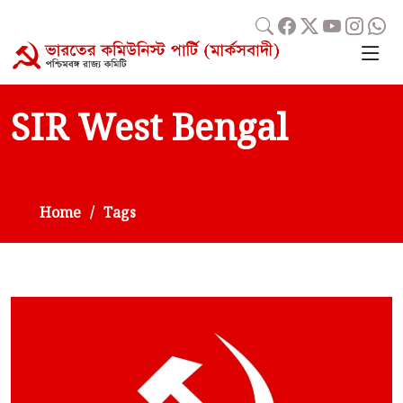
SIR West Bengal
Home
Tags