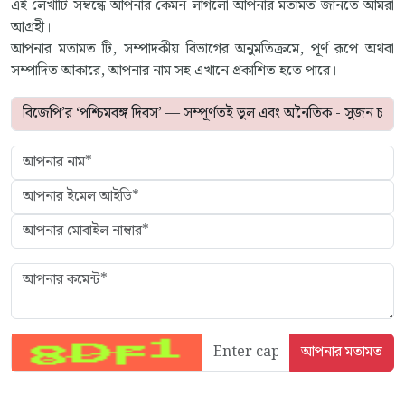
এই লেখাটি সম্বন্ধে আপনার কেমন লাগলো আপনার মতামত জানতে আমরা
আগ্রহী।
আপনার মতামত টি, সম্পাদকীয় বিভাগের অনুমতিক্রমে, পূর্ণ রূপে অথবা
সম্পাদিত আকারে, আপনার নাম সহ এখানে প্রকাশিত হতে পারে।