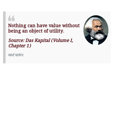
Nothing can have value without
being an object of utility.
Source: Das Kapital (Volume I,
Chapter 1)
কার্ল মার্কস