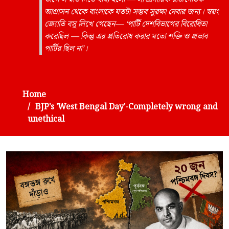
আগ্রাসন থেকে বাংলাকে যতটা সম্ভব সুরক্ষা দেবার জন্য। স্বয়ং
জ্যোতি বসু লিখে গেছেন— ‘পার্টি দেশবিভাগের বিরোধিতা
করেছিল — কিন্তু এর প্রতিরোধ করার মতো শক্তি ও প্রভাব
পার্টির ছিল না’।
Home
BJP's 'West Bengal Day'-Completely wrong and
unethical