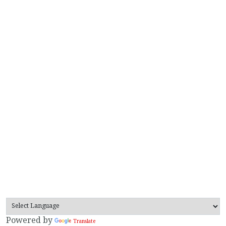
Powered by
Translate