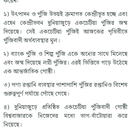
করেন-
১) উৎপাদন ও পুঁজি উভয়ই ক্রমাগত কেন্দ্রীভূত হচ্ছে এবং
এহেন কেন্দ্রীভবন দুনিয়াজুড়ে একচেটিয়া পুঁজির জন্ম
দিয়েছে। সেই একচেটিয়া পুঁজিই আজকের পৃথিবীতে
পুঁজিবাদী অর্থব্যবস্থার মূল।
২) ব্যাংক পুঁজি ও শিল্প পুঁজি একে অন্যের সাথে মিলেছে
এবং জন্ম দিয়েছে লগ্নী পুঁজির। এরই ভিত্তিতে গড়ে উঠেছে
এক আন্তর্জাতিক গোষ্ঠী।
৩) পণ্য রপ্তানি ব্যবস্থার পাশাপাশি পুঁজির রপ্তানিও বিশেষ
গুরুত্বপূর্ণ পর্যায়ে পোঁছে গেছে।
৪) দুনিয়াজুড়ে প্রতিষ্ঠিত একচেটিয়া পুঁজিবাদী গোষ্ঠী
বিশ্ববাজারকে নিজেদের মধ্যে ভাগ-বাঁটোয়ারা করে
নিয়েছে।