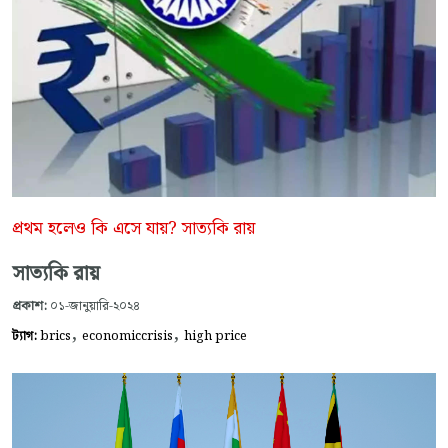
প্রথম হলেও কি এসে যায়? সাত্যকি রায়
সাত্যকি রায়
প্রকাশ:
০১-জানুয়ারি-২০২৪
,
,
ট্যাগ:
brics
economiccrisis
high price