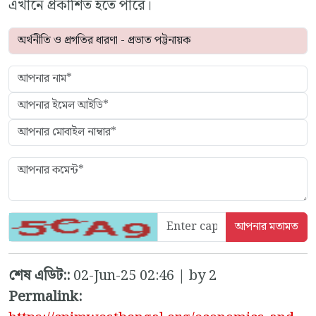
এখানে প্রকাশিত হতে পারে।
শেষ এডিট::
02-Jun-25 02:46 | by 2
Permalink: