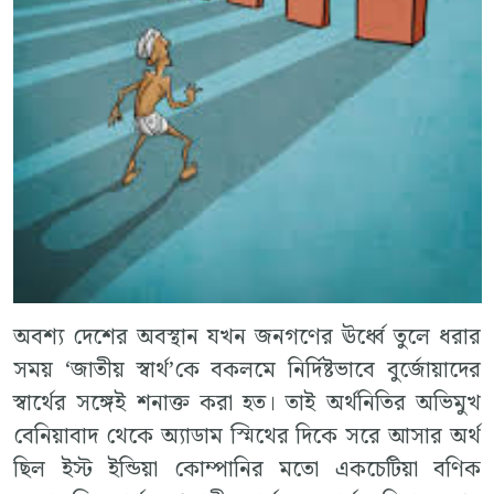
অবশ্য দেশের অবস্থান যখন জনগণের ঊর্ধ্বে তুলে ধরার
সময় ‘জাতীয় স্বার্থ’কে বকলমে নির্দিষ্টভাবে বুর্জোয়াদের
স্বার্থের সঙ্গেই শনাক্ত করা হত। তাই অর্থনিতির অভিমুখ
বেনিয়াবাদ থেকে অ্যাডাম স্মিথের দিকে সরে আসার অর্থ
ছিল ইস্ট ইন্ডিয়া কোম্পানির মতো একচেটিয়া বণিক