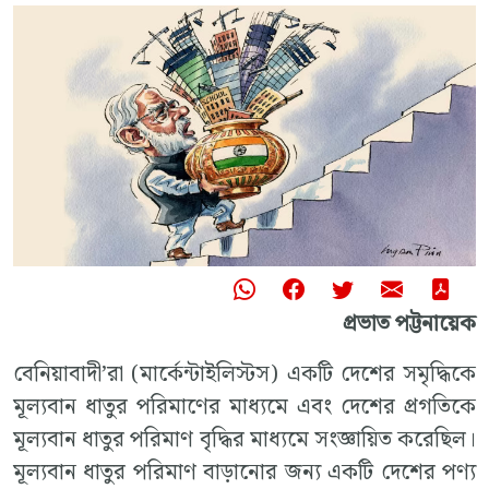
প্রভাত পট্টনায়েক
বেনিয়াবাদী’রা (মার্কেন্টাইলিস্টস) একটি দেশের সমৃদ্ধিকে
মূল্যবান ধাতুর পরিমাণের মাধ্যমে এবং দেশের প্রগতিকে
মূল্যবান ধাতুর পরিমাণ বৃদ্ধির মাধ্যমে সংজ্ঞায়িত করেছিল।
মূল্যবান ধাতুর পরিমাণ বাড়ানোর জন্য একটি দেশের পণ্য