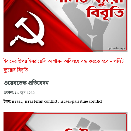
ইরানের উপর ইসরায়েলি আগ্রাসন অবিলম্বে বন্ধ করতে হবে - পলিট
ব্যুরোর বিবৃতি
ওয়েবডেস্ক প্রতিবেদন
প্রকাশ:
১৩-জুন-২০২৫
,
,
ট্যাগ:
israel
israel-iran conflict
israel-palestine conflict