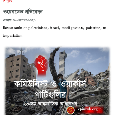
বিবৃতি
ওয়েবডেস্ক প্রতিবেদন
প্রকাশ:
০৬-নভেম্বর-২০২৩
,
,
,
,
ট্যাগ:
assaults on palestinians
israel
modi govt 2.0
palestine
us
imperialism