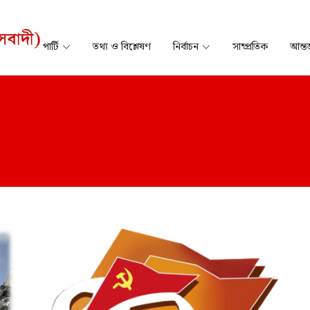
পার্টি
তথ্য ও বিশ্লেষণ
নির্বাচন
সাম্প্রতিক
আন্তর