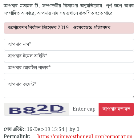
আপনার মতামত টি, সম্পাদকীয় বিভাগের অনুমতিক্রমে, পূর্ণ রূপে অথবা
সম্পাদিত আকারে, আপনার নাম সহ এখানে প্রকাশিত হতে পারে।
শেষ এডিট::
16-Dec-19 15:54 | by 0
Permalink:
https://cpimwestbengal.org/corporation-