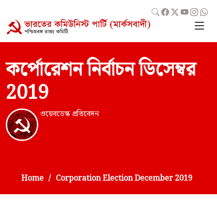
কর্পোরেশন নির্বাচন ডিসেম্বর
2019
ওয়েবডেস্ক প্রতিবেদন
Home
Corporation Election December 2019