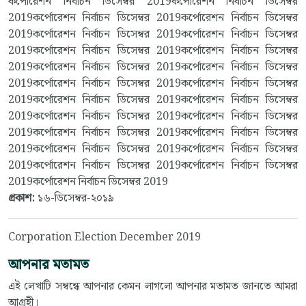
কর্পোরেশন নির্বাচন ডিসেম্বর 2019কর্পোরেশন নির্বাচন ডিসেম্বর
2019কর্পোরেশন নির্বাচন ডিসেম্বর 2019কর্পোরেশন নির্বাচন ডিসেম্বর
2019কর্পোরেশন নির্বাচন ডিসেম্বর 2019কর্পোরেশন নির্বাচন ডিসেম্বর
2019কর্পোরেশন নির্বাচন ডিসেম্বর 2019কর্পোরেশন নির্বাচন ডিসেম্বর
2019কর্পোরেশন নির্বাচন ডিসেম্বর 2019কর্পোরেশন নির্বাচন ডিসেম্বর
2019কর্পোরেশন নির্বাচন ডিসেম্বর 2019কর্পোরেশন নির্বাচন ডিসেম্বর
2019কর্পোরেশন নির্বাচন ডিসেম্বর 2019কর্পোরেশন নির্বাচন ডিসেম্বর
2019কর্পোরেশন নির্বাচন ডিসেম্বর 2019কর্পোরেশন নির্বাচন ডিসেম্বর
2019কর্পোরেশন নির্বাচন ডিসেম্বর 2019কর্পোরেশন নির্বাচন ডিসেম্বর
2019কর্পোরেশন নির্বাচন ডিসেম্বর 2019কর্পোরেশন নির্বাচন ডিসেম্বর
2019কর্পোরেশন নির্বাচন ডিসেম্বর 2019কর্পোরেশন নির্বাচন ডিসেম্বর
2019কর্পোরেশন নির্বাচন ডিসেম্বর 2019
প্রকাশ:
১৬-ডিসেম্বর-২০১৯
Corporation Election December 2019
আপনার মতামত
এই লেখাটি সম্বন্ধে আপনার কেমন লাগলো আপনার মতামত জানতে আমরা
আগ্রহী।