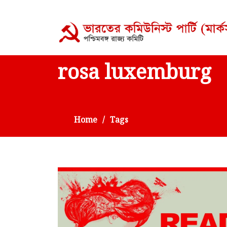
rosa luxemburg
Home
Tags