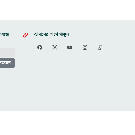
বক্সে
আমাদের সাথে থাকুন