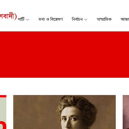
পার্টি
তথ্য ও বিশ্লেষণ
নির্বাচন
সাম্প্রতিক
আন্তর