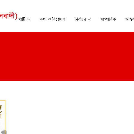
পার্টি
তথ্য ও বিশ্লেষণ
নির্বাচন
সাম্প্রতিক
আন্তর