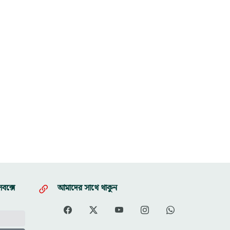
বক্সে
আমাদের সাথে থাকুন