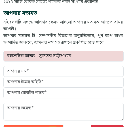
২০১৭ সালে কোরক সাহিত্য পত্রিকার শারদ সংখ্যায় প্রকাশিত
আপনার মতামত
এই লেখাটি সম্বন্ধে আপনার কেমন লাগলো আপনার মতামত জানতে আমরা
আগ্রহী।
আপনার মতামত টি, সম্পাদকীয় বিভাগের অনুমতিক্রমে, পূর্ণ রূপে অথবা
সম্পাদিত আকারে, আপনার নাম সহ এখানে প্রকাশিত হতে পারে।