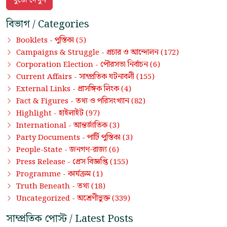
বিভাগ / Categories
পুস্তিকা
Booklets -
(5)
প্রচার ও আন্দোলন
Campaigns & Struggle -
(172)
পৌরসভা নির্বাচন
Corporation Election -
(6)
সাম্প্রতিক ঘটনাবলী
Current Affairs -
(155)
প্রাসঙ্গিক লিংক
External Links -
(4)
তথ্য ও পরিসংখ্যান
Fact & Figures -
(82)
হাইলাইট
Highlight -
(97)
আন্তর্জাতিক
International -
(3)
পার্টি পুস্তিকা
Party Documents -
(3)
জনগণ-রাজ্য
People-State -
(6)
প্রেস বিজ্ঞপ্তি
Press Release -
(155)
কার্যক্রম
Programme -
(1)
তথ্য
Truth Beneath -
(18)
অশ্রেণীভুক্ত
Uncategorized -
(339)
সাম্প্রতিক পোস্ট / Latest Posts