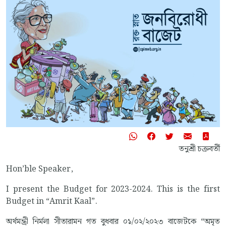
তনুশ্রী চক্রবর্তী
Hon’ble Speaker,
I present the Budget for 2023-2024. This is the first
Budget in “Amrit Kaal”.
অর্থমন্ত্রী নির্মলা সীতারামন গত বুধবার ০১/০২/২০২৩ বাজেটকে “অমৃত