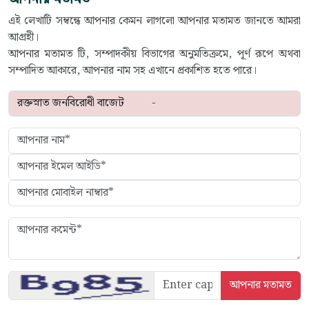
এই লেখাটি সম্বন্ধে আপনার কেমন লাগলো আপনার মতামত জানতে আমরা
আগ্রহী।
আপনার মতামত টি, সম্পাদকীয় বিভাগের অনুমতিক্রমে, পূর্ণ রূপে অথবা
সম্পাদিত আকারে, আপনার নাম সহ এখানে প্রকাশিত হতে পারে।