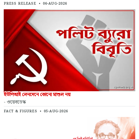
PRESS RELEASE
•
06-AUG-2026
ইউপিআই লেনদেনে কোনো মাশুল নয়
- ওয়েবডেস্ক
FACT & FIGURES
•
05-AUG-2026