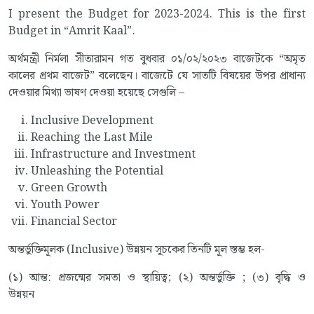
I present the Budget for 2023-2024. This is the first
Budget in “Amrit Kaal”.
অর্থমন্ত্রী নির্মলা সীতারামন গত বুধবার ০১/০২/২০২৩ বাজেটকে “অমৃত
কালের প্রথম বাজেট” বলেছেন। বাজেটে যে সাতটি বিষয়ের উপর প্রাধান্য
দেওয়ার মিথ্যা ভাষণ দেওয়া হয়েছে সেগুলি –
Inclusive Development
Reaching the Last Mile
Infrastructure and Investment
Unleashing the Potential
Green Growth
Youth Power
Financial Sector
অন্তর্ভুক্তিমূলক (Inclusive) উন্নয়ন সূচকের তিনটি মূল স্তম্ভ হল-
(১) আন্ত: প্রজন্মের সমতা ও স্থায়িত্ব; (২) অন্তর্ভুক্তি ; (৩) বৃদ্ধি ও
উন্নয়ন