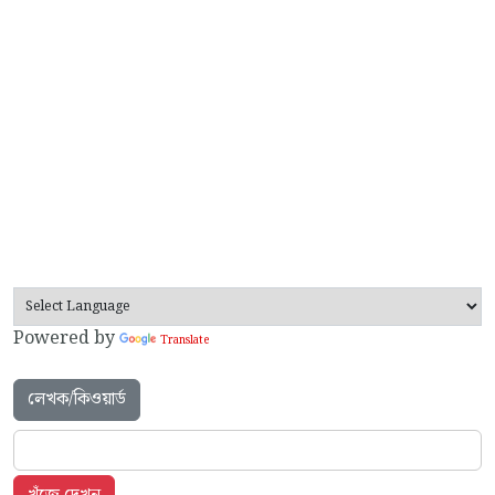
Powered by
Translate
লেখক/কিওয়ার্ড