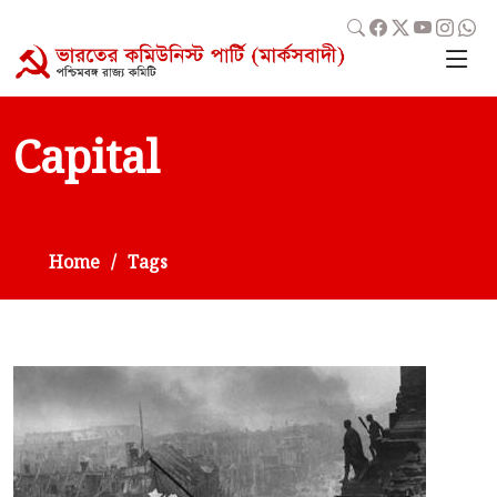
Capital
Home
Tags