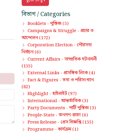
বিভাগ / Categories
পুস্তিকা
Booklets -
(5)
প্রচার ও
Campaigns & Struggle -
আন্দোলন
(172)
পৌরসভা
Corporation Election -
নির্বাচন
(6)
সাম্প্রতিক ঘটনাবলী
Current Affairs -
(155)
প্রাসঙ্গিক লিংক
External Links -
(4)
তথ্য ও পরিসংখ্যান
Fact & Figures -
(82)
হাইলাইট
Highlight -
(97)
আন্তর্জাতিক
International -
(3)
পার্টি পুস্তিকা
Party Documents -
(3)
জনগণ-রাজ্য
People-State -
(6)
প্রেস বিজ্ঞপ্তি
Press Release -
(155)
কার্যক্রম
Programme -
(1)