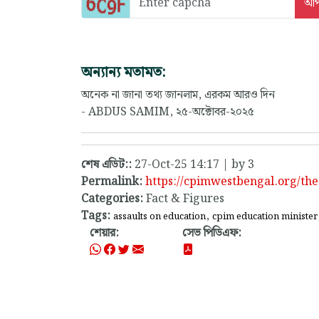
অন্যান্য মতামত:
অনেক না জানা তথ্য জানলাম, এরকম আরও দিন
- ABDUS SAMIM, ২৫-অক্টোবর-২০২৫
শেষ এডিট::
27-Oct-25 14:17 | by 3
Permalink:
https://cpimwestbengal.org/th
Categories:
Fact & Figures
Tags:
,
assaults on education
cpim education minister
শেয়ার:
সেভ পিডিএফ: