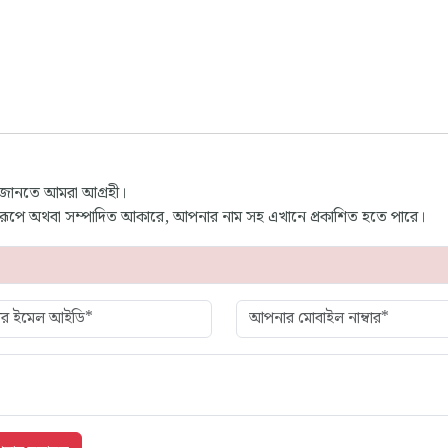
 জানতে আমরা আগ্রহী।
্ণ রূপে অথবা সম্পাদিত আকারে, আপনার নাম সহ এখানে প্রকাশিত হতে পারে।