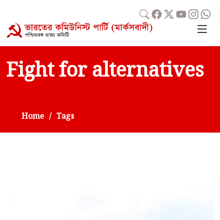
Fight for alternatives
Home
Tags