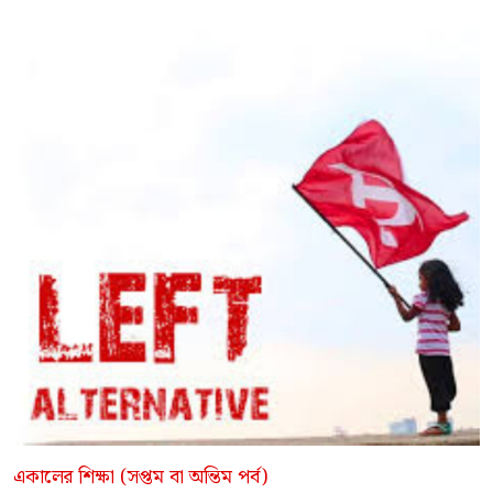
একালের শিক্ষা (সপ্তম বা অন্তিম পর্ব)