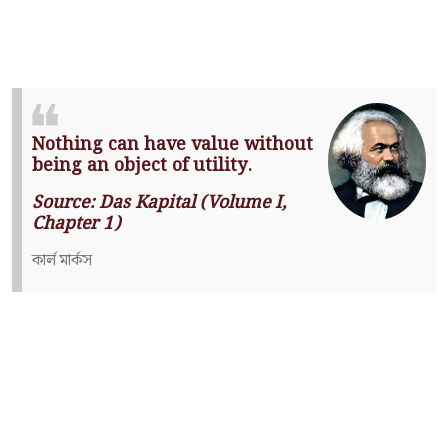
Nothing can have value without
being an object of utility.
Source: Das Kapital (Volume I,
Chapter 1)
কার্ল মার্কস