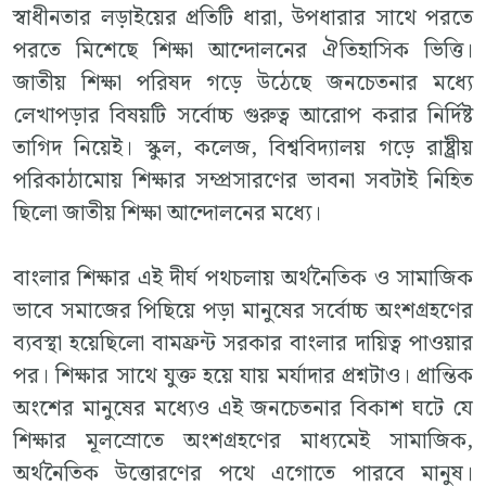
স্বাধীনতার লড়াইয়ের প্রতিটি ধারা, উপধারার সাথে পরতে
পরতে মিশেছে শিক্ষা আন্দোলনের ঐতিহাসিক ভিত্তি।
জাতীয় শিক্ষা পরিষদ গড়ে উঠেছে জনচেতনার মধ্যে
লেখাপড়ার বিষয়টি সর্বোচ্চ গুরুত্ব আরোপ করার নির্দিষ্ট
তাগিদ নিয়েই। স্কুল, কলেজ, বিশ্ববিদ্যালয় গড়ে রাষ্ট্রীয়
পরিকাঠামোয় শিক্ষার সম্প্রসারণের ভাবনা সবটাই নিহিত
ছিলো জাতীয় শিক্ষা আন্দোলনের মধ্যে।
বাংলার শিক্ষার এই দীর্ঘ পথচলায় অর্থনৈতিক ও সামাজিক
ভাবে সমাজের পিছিয়ে পড়া মানুষের সর্বোচ্চ অংশগ্রহণের
ব্যবস্থা হয়েছিলো বামফ্রন্ট সরকার বাংলার দায়িত্ব পাওয়ার
পর। শিক্ষার সাথে যুক্ত হয়ে যায় মর্যাদার প্রশ্নটাও। প্রান্তিক
অংশের মানুষের মধ্যেও এই জনচেতনার বিকাশ ঘটে যে
শিক্ষার মূলস্রোতে অংশগ্রহণের মাধ্যমেই সামাজিক,
অর্থনৈতিক উত্তোরণের পথে এগোতে পারবে মানুষ।