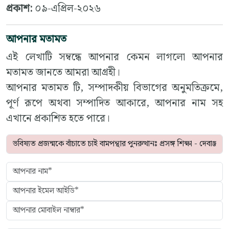
প্রকাশ:
০৯-এপ্রিল-২০২৬
আপনার মতামত
এই লেখাটি সম্বন্ধে আপনার কেমন লাগলো আপনার
মতামত জানতে আমরা আগ্রহী।
আপনার মতামত টি, সম্পাদকীয় বিভাগের অনুমতিক্রমে,
পূর্ণ রূপে অথবা সম্পাদিত আকারে, আপনার নাম সহ
এখানে প্রকাশিত হতে পারে।