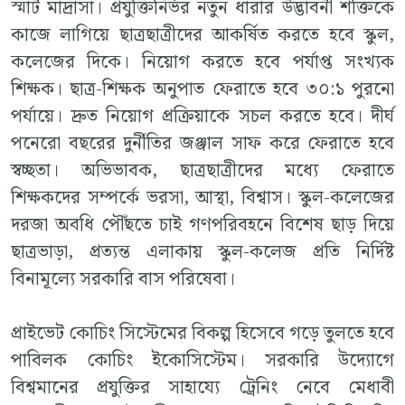
স্মার্ট মাদ্রাসা। প্রযুক্তিনির্ভর নতুন ধারার উদ্ভাবনী শক্তিকে
কাজে লাগিয়ে ছাত্রছাত্রীদের আকর্ষিত করতে হবে স্কুল,
কলেজের দিকে। নিয়োগ করতে হবে পর্যাপ্ত সংখ্যক
শিক্ষক। ছাত্র-শিক্ষক অনুপাত ফেরাতে হবে ৩০:১ পুরনো
পর্যায়ে। দ্রুত নিয়োগ প্রক্রিয়াকে সচল করতে হবে। দীর্ঘ
পনেরো বছরের দুর্নীতির জঞ্জাল সাফ করে ফেরাতে হবে
স্বচ্ছতা। অভিভাবক, ছাত্রছাত্রীদের মধ্যে ফেরাতে
শিক্ষকদের সম্পর্কে ভরসা, আস্থা, বিশ্বাস। স্কুল-কলেজের
দরজা অবধি পৌঁছতে চাই গণপরিবহনে বিশেষ ছাড় দিয়ে
ছাত্রভাড়া, প্রত্যন্ত এলাকায় স্কুল-কলেজ প্রতি নির্দিষ্ট
বিনামূল্যে সরকারি বাস পরিষেবা।
প্রাইভেট কোচিং সিস্টেমের বিকল্প হিসেবে গড়ে তুলতে হবে
পাবিলক কোচিং ইকোসিস্টেম। সরকারি উদ্যোগে
বিশ্বমানের প্রযুক্তির সাহায্যে ট্রেনিং নেবে মেধাবী