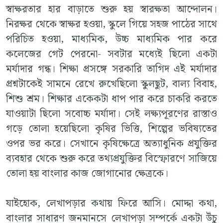
স্বাক্ষরতার হার বাড়াতে শুরু হয় স্বারক্ষতা আন্দোলন।
নিরক্ষর থেকে স্বাক্ষর হওয়া, স্কুলে গিয়ে সহজ পাঠের সাথে
পরিচিত হওয়া, মাধ্যমিক, উচ্চ মাধ্যমিক পার করে
কলেজের গেট পেরনো- সবটার মধ্যেই ছিলো একটা
মর্যাদার গন্ধ। শিক্ষা প্রসঙ্গে সরকারি তাগিদ এই মর্যাদার
প্রশ্নটাকেই সামনে রেখে রুখেছিলো স্কুলছুট, বাল্য বিবাহ,
শিশু শ্রম। শিক্ষার একেকটা ধাপ পার করে চাকরি করতে
যাওয়াটা ছিলো সবোচ্চ মর্যাদা। সেই লক্ষ্যপূরণের রাস্তাও
গড়ে তোলা হয়েছিলো কৃষির ভিত্তি, শিল্পের ভবিষ্যতের
ওপর ভর করে। সেখানে কৃষিক্ষেত্রে অত্যাধুনিক প্রযুক্তির
ব্যবহার থেকে শুরু করে তথ্যপ্রযুক্তির বিস্ফোরণে সাজিয়ে
তোলা হয় বাংলার কাজ জোগানোর ক্ষেত্রকে।
যাইহোক, লেখাপড়ার কথায় ফিরে আসি। মোদ্দা কথা,
বাংলার সাধারণ জনমানসে লেখাপড়া সম্পর্কে একটা উঁচু