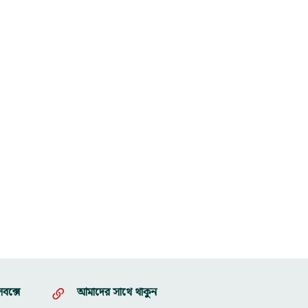
বক্সে
আমাদের সাথে থাকুন