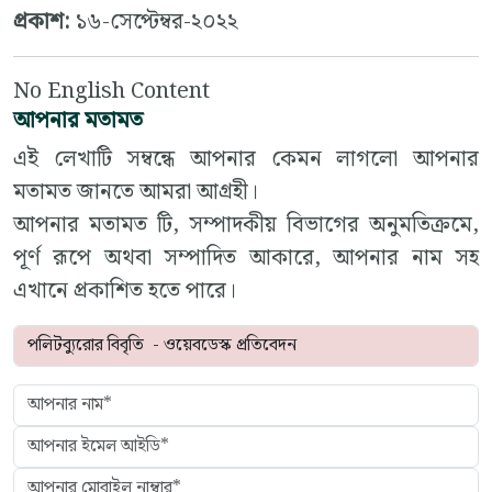
প্রকাশ:
১৬-সেপ্টেম্বর-২০২২
No English Content
আপনার মতামত
এই লেখাটি সম্বন্ধে আপনার কেমন লাগলো আপনার
মতামত জানতে আমরা আগ্রহী।
আপনার মতামত টি, সম্পাদকীয় বিভাগের অনুমতিক্রমে,
পূর্ণ রূপে অথবা সম্পাদিত আকারে, আপনার নাম সহ
এখানে প্রকাশিত হতে পারে।