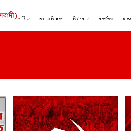
পার্টি
তথ্য ও বিশ্লেষণ
নির্বাচন
সাম্প্রতিক
আন্তর