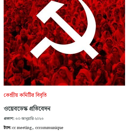
কেন্দ্রীয় কমিটির বিবৃতি
ওয়েবডেস্ক প্রতিবেদন
প্রকাশ:
৩০-জানুয়ারি-২০২৩
,
ট্যাগ:
cc meeting
cccommunique