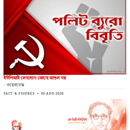
ইউপিআই লেনদেনে কোনো মাশুল নয়
- ওয়েবডেস্ক
FACT & FIGURES
•
05-AUG-2026