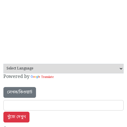
Powered by
Translate
লেখক/কিওয়ার্ড