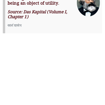
being an object of utility.
Source: Das Kapital (Volume I,
Chapter 1)
কার্ল মার্কস