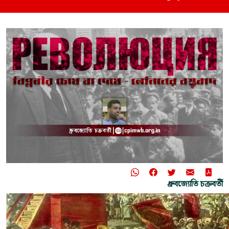
ধ্রুবজ্যোতি চক্রবর্তী