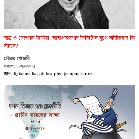
সার্ত্র ও সোশ্যাল মিডিয়া: আত্মপ্রতারণার ডিজিটাল যুগে অস্তিত্ববাদ কি
বাঁচবে?
সৌরভ গোস্বামী
প্রকাশ:
২২-জুন-২০২৫
,
,
ট্যাগ:
digitalmedia
philosophy
jeanpaulsartre