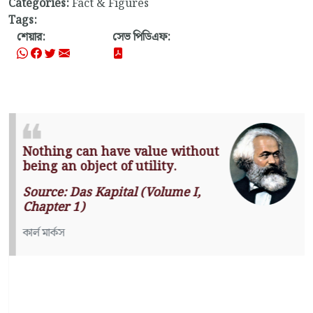
Categories:
Fact & Figures
Tags:
শেয়ার:
সেভ পিডিএফ:
Nothing can have value without
being an object of utility.
Source: Das Kapital (Volume I,
Chapter 1)
কার্ল মার্কস