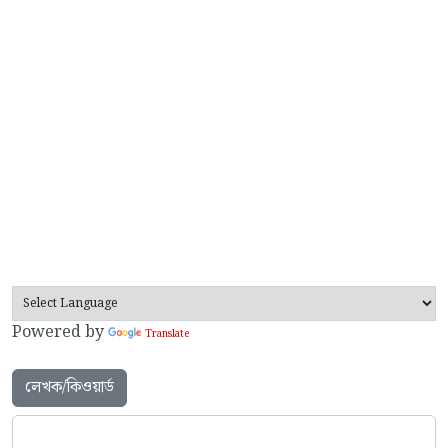
Powered by
Translate
লেখক/কিওয়ার্ড