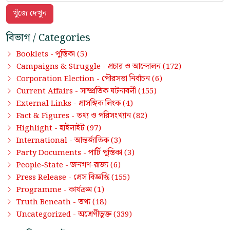
বিভাগ / Categories
পুস্তিকা
Booklets -
(5)
প্রচার ও আন্দোলন
Campaigns & Struggle -
(172)
পৌরসভা নির্বাচন
Corporation Election -
(6)
সাম্প্রতিক ঘটনাবলী
Current Affairs -
(155)
প্রাসঙ্গিক লিংক
External Links -
(4)
তথ্য ও পরিসংখ্যান
Fact & Figures -
(82)
হাইলাইট
Highlight -
(97)
আন্তর্জাতিক
International -
(3)
পার্টি পুস্তিকা
Party Documents -
(3)
জনগণ-রাজ্য
People-State -
(6)
প্রেস বিজ্ঞপ্তি
Press Release -
(155)
কার্যক্রম
Programme -
(1)
তথ্য
Truth Beneath -
(18)
অশ্রেণীভুক্ত
Uncategorized -
(339)