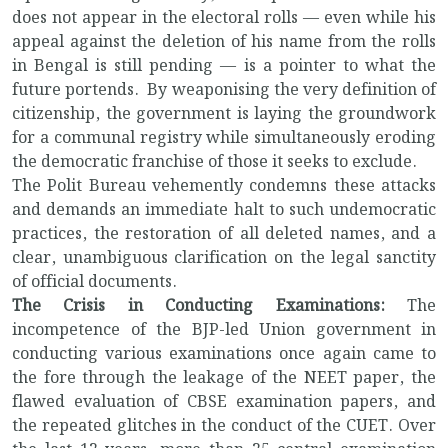
does not appear in the electoral rolls — even while his
appeal against the deletion of his name from the rolls
in Bengal is still pending — is a
pointer to what the
future portends. By weaponising the very definition of
citizenship, the government is laying the groundwork
for a communal registry while simultaneously eroding
the democratic franchise of those it seeks to exclude.
The Polit Bureau vehemently condemns these attacks
and demands an immediate halt to such undemocratic
practices, the restoration of all deleted names, and a
clear, unambiguous clarification on the legal sanctity
of official documents.
The Crisis in Conducting Examinations:
The
incompetence of the BJP-led Union government in
conducting various examinations once again came to
the fore through the leakage of the NEET paper, the
flawed evaluation of CBSE examination papers, and
the repeated glitches in the conduct of the CUET. Over