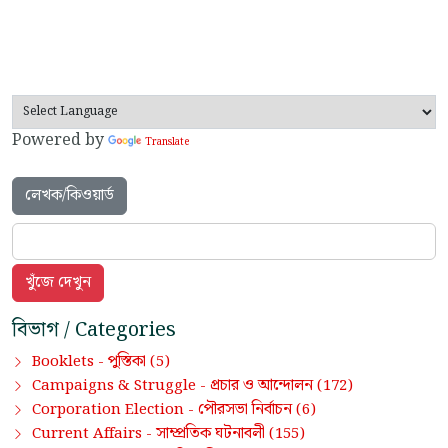
Powered by
Translate
লেখক/কিওয়ার্ড
বিভাগ / Categories
পুস্তিকা
Booklets -
(5)
প্রচার ও আন্দোলন
Campaigns & Struggle -
(172)
পৌরসভা নির্বাচন
Corporation Election -
(6)
সাম্প্রতিক ঘটনাবলী
Current Affairs -
(155)