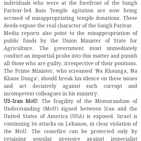
individuals who were at the forefront of the Sangh
Parivar-led Ram Temple agitation are now being
accused of misappropriating temple donations. These
deeds expose the real character of the Sangh Parivar.
Media reports also point to the misappropriation of
public funds by the Union Minister of State for
Agriculture. The government must immediately
conduct an impartial probe into this matter and punish
all those who are guilty, irrespective of their positions.
The Prime Minister, who screamed ‘Na Khaunga, Na
Khane Dunga’, should break his silence on these issues
and act decisively against such corrupt and
incompetent colleagues in his ministry.
US-Iran MoU:
The fragility of the Memorandum of
Understanding (MoU) signed between Iran and the
United States of America (USA) is exposed. Israel is
continuing its attacks on Lebanon, in clear violation of
the MoU. The ceasefire can be protected only by
retaining popular pressure against imperialist