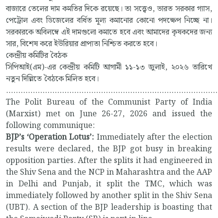
বাজারে তেলের দাম কমতির দিকে রয়েছে। তা সত্ত্বেও, ভারত সরকার গ্যাস,
পেট্রোল এবং ডিজেলের বর্ধিত মূল্য কমানোর কোনো পদক্ষেপ নিচ্ছে না।
সরকারকে অবিলম্বে এই দামগুলো কমাতে হবে এবং আমাদের কৃষকদের জন্য
সার, বিশেষ করে ইউরিয়ার প্রাপ্যতা নিশ্চিত করতে হবে।
কেন্দ্রীয় কমিটির বৈঠক
সিপিআই(এম)-এর কেন্দ্রীয় কমিটি আগামী ১১-১৩ জুলাই, ২০২৬ তারিখে
নতুন দিল্লিতে বৈঠকে মিলিত হবে।
.......................................................................................
The Polit Bureau of the Communist Party of India
(Marxist) met on June 26-27, 2026 and issued the
following communique:
BJP’s ‘Operation Lotus’:
Immediately after the election
results were declared, the BJP got busy in breaking
opposition parties. After the splits it had engineered in
the Shiv Sena and the NCP in Maharashtra and the AAP
in Delhi and Punjab, it split the TMC, which was
immediately followed by another split in the Shiv Sena
(UBT). A section of the BJP leadership is boasting that