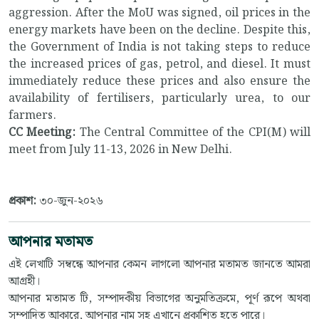
aggression. After the MoU was signed, oil prices in the
energy markets have been on the decline. Despite this,
the Government of India is not taking steps to reduce
the increased prices of gas, petrol, and diesel. It must
immediately reduce these prices and also ensure the
availability of fertilisers, particularly urea, to our
farmers.
CC Meeting:
The Central Committee of the CPI(M) will
meet from July 11-13, 2026 in New Delhi.
প্রকাশ:
৩০-জুন-২০২৬
আপনার মতামত
এই লেখাটি সম্বন্ধে আপনার কেমন লাগলো আপনার মতামত জানতে আমরা
আগ্রহী।
আপনার মতামত টি, সম্পাদকীয় বিভাগের অনুমতিক্রমে, পূর্ণ রূপে অথবা
সম্পাদিত আকারে, আপনার নাম সহ এখানে প্রকাশিত হতে পারে।