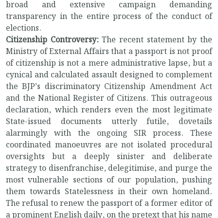
broad and extensive campaign demanding
transparency in the entire process of the conduct of
elections.
Citizenship Controversy:
The recent statement by the
Ministry of External Affairs that a passport is not proof
of citizenship is not a mere administrative lapse, but a
cynical and calculated assault designed to complement
the BJP’s discriminatory Citizenship Amendment Act
and the National Register of Citizens. This outrageous
declaration, which renders even the most legitimate
State-issued documents utterly futile, dovetails
alarmingly with the ongoing SIR process.
These
coordinated manoeuvres are not isolated procedural
oversights but a deeply sinister and deliberate
strategy to disenfranchise, delegitimise, and purge the
most vulnerable sections of our population, pushing
them towards Statelessness in their own homeland.
The refusal to renew the passport of a former editor of
a prominent English daily, on the pretext that his name